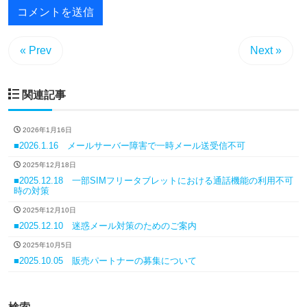
« Prev
Next »
関連記事
2026年1月16日
■2026.1.16 メールサーバー障害で一時メール送受信不可
2025年12月18日
■2025.12.18 一部SIMフリータブレットにおける通話機能の利用不可
時の対策
2025年12月10日
■2025.12.10 迷惑メール対策のためのご案内
2025年10月5日
■2025.10.05 販売パートナーの募集について