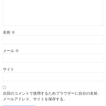
名前
※
メール
※
サイト
次回のコメントで使用するためブラウザーに自分の名前、
メールアドレス、サイトを保存する。