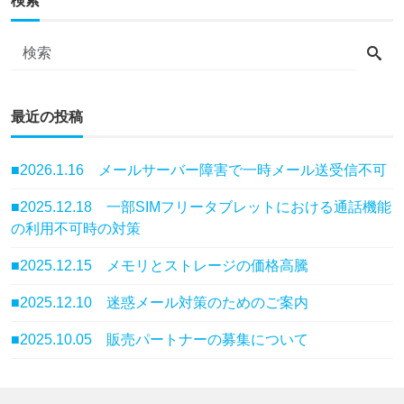
検索
最近の投稿
■2026.1.16 メールサーバー障害で一時メール送受信不可
■2025.12.18 一部SIMフリータブレットにおける通話機能
の利用不可時の対策
■2025.12.15 メモリとストレージの価格高騰
■2025.12.10 迷惑メール対策のためのご案内
■2025.10.05 販売パートナーの募集について